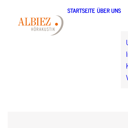
STARTSEITE
ÜBER UNS