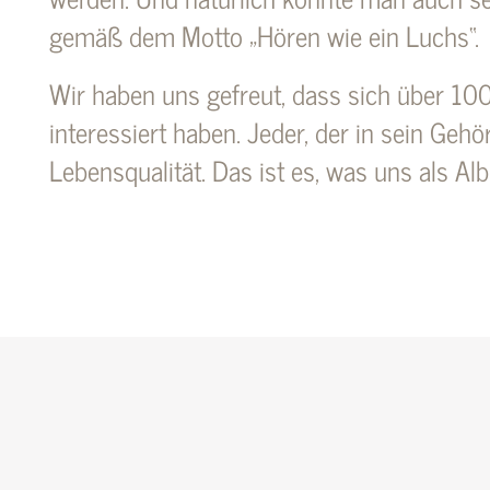
gemäß dem Motto „Hören wie ein Luchs“.
Wir haben uns gefreut, dass sich über 10
interessiert haben. Jeder, der in sein Gehör
Lebensqualität. Das ist es, was uns als Alb
Kontaktieren Sie un