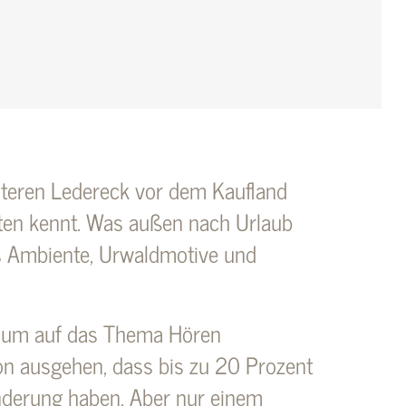
teren Ledereck vor dem Kaufland
eten kennt. Was außen nach Urlaub
es Ambiente, Urwaldmotive und
, um auf das Thema Hören
 ausgehen, dass bis zu 20 Prozent
nderung haben. Aber nur einem