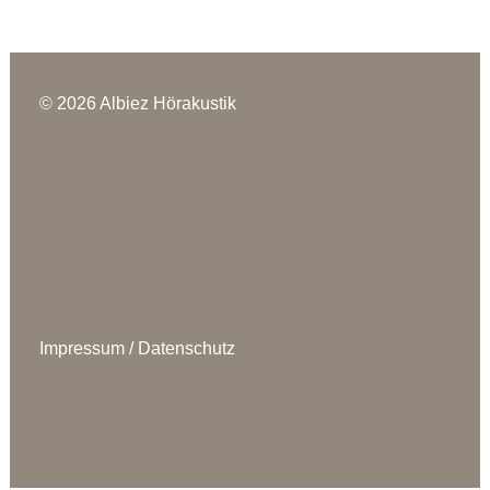
© 2026 Albiez Hörakustik
Impressum
/
Datenschutz