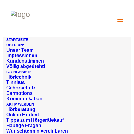
STARTSEITE
ÜBER UNS
Unser Team
Impressionen
Kundenstimmen
Völlig abgedreht!
FACHGEBIETE
Hörtechnik
Tinnitus
Gehörschutz
Earmotions
Kommunikation
AKTIV WERDEN
Hörberatung
Online Hörtest
Tipps zum Hörgerätekauf
Häufige Fragen
Wunschtermin vereinbaren