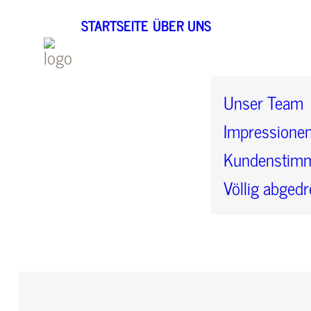
STARTSEITE
ÜBER UNS
Unser Team
Impressione
Kundenstim
Völlig abgedr