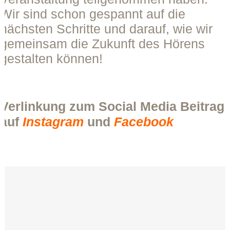
Wir sind schon gespannt auf die
nächsten Schritte und darauf, wie wir
gemeinsam die Zukunft des Hörens
gestalten können!
Verlinkung zum Social Media Beitrag
auf
Instagram
und
Facebook
Kontaktieren Sie uns