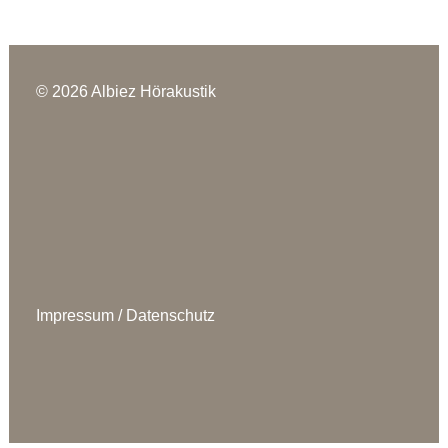
© 2026 Albiez Hörakustik
Impressum
/
Datenschutz