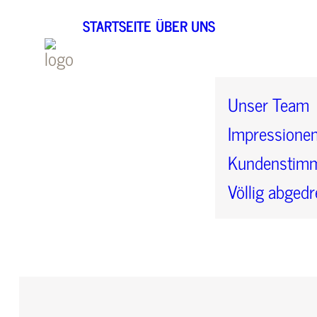
STARTSEITE
ÜBER UNS
Unser Team
Impressione
Kundenstim
Völlig abgedr