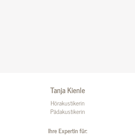
Tanja Kienle
Hörakustikerin
Pädakustikerin
Ihre Expertin für: